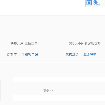
快捷开户 流畅交易
365天不间断客服支持
|
|
活期宝
手机客户端
优选基金
基金导购
更多 >>