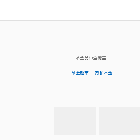
基金品种全覆盖
|
基金超市
热销基金