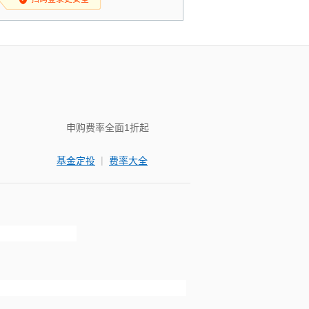
申购费率全面1折起
|
基金定投
费率大全