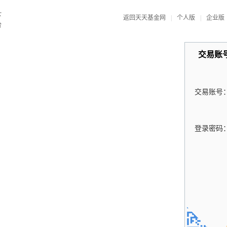
返回天天基金网
|
个人版
|
企业版
交易账
交易账号
登录密码