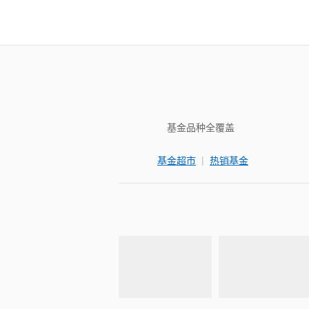
基金品种全覆盖
|
基金超市
热销基金