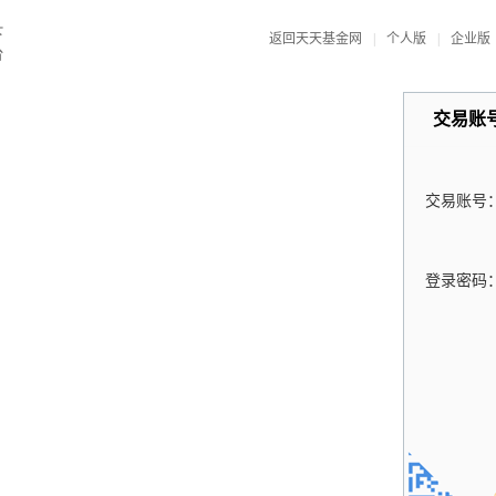
返回天天基金网
|
个人版
|
企业版
交易账
交易账号
登录密码