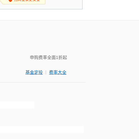
申购费率全面1折起
|
基金定投
费率大全