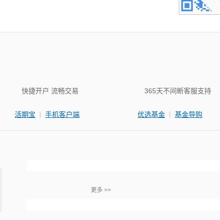
快捷开户 流畅交易
365天不间断客服支持
|
|
活期宝
手机客户端
优选基金
基金导购
更多 >>