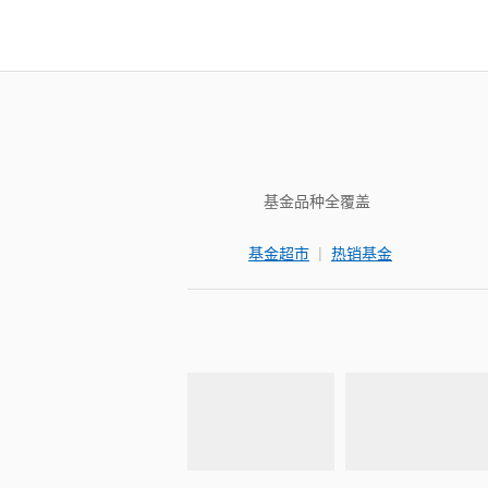
基金品种全覆盖
|
基金超市
热销基金