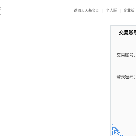
返回天天基金网
|
个人版
|
企业版
交易账
交易账号
登录密码