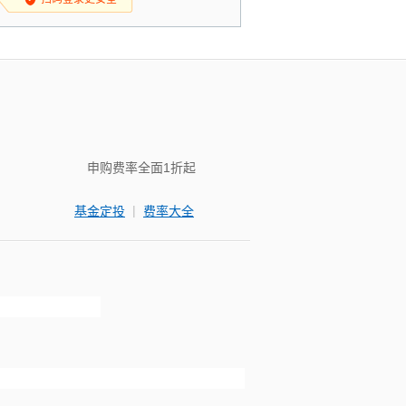
申购费率全面1折起
|
基金定投
费率大全