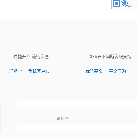
快捷开户 流畅交易
365天不间断客服支持
|
|
活期宝
手机客户端
优选基金
基金导购
更多 >>