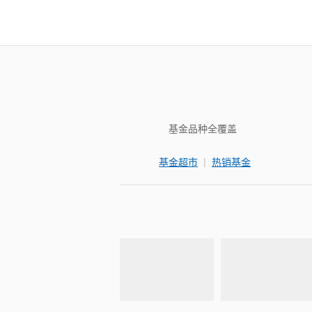
基金品种全覆盖
|
基金超市
热销基金