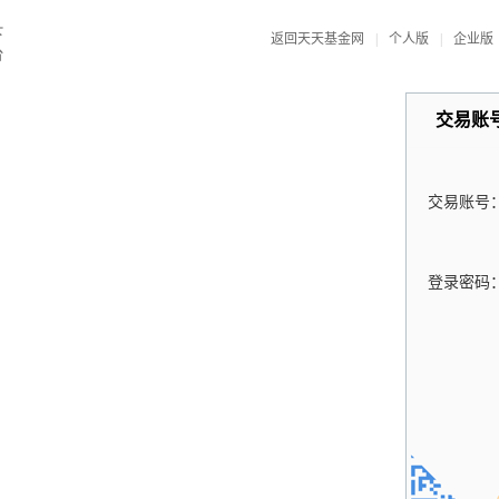
返回天天基金网
|
个人版
|
企业版
交易账
交易账号
登录密码