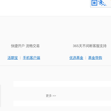
快捷开户 流畅交易
365天不间断客服支持
|
|
活期宝
手机客户端
优选基金
基金导购
更多 >>