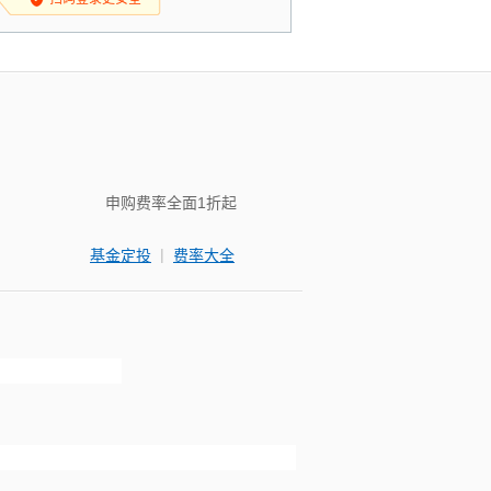
申购费率全面1折起
|
基金定投
费率大全