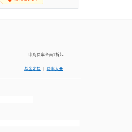
申购费率全面1折起
|
基金定投
费率大全