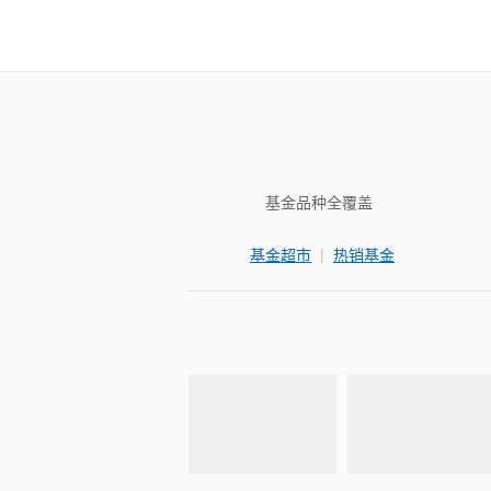
基金品种全覆盖
|
基金超市
热销基金