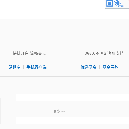
快捷开户 流畅交易
365天不间断客服支持
|
|
活期宝
手机客户端
优选基金
基金导购
更多 >>