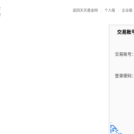
返回天天基金网
|
个人版
|
企业版
交易账
交易账号
登录密码