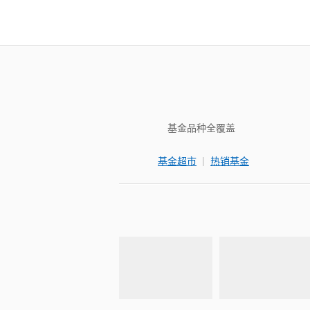
基金品种全覆盖
|
基金超市
热销基金