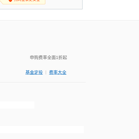
申购费率全面1折起
|
基金定投
费率大全