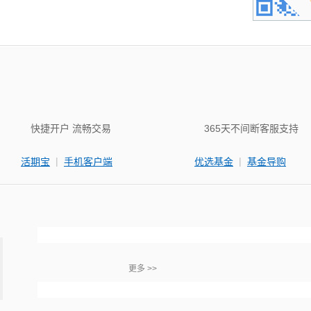
快捷开户 流畅交易
365天不间断客服支持
|
|
活期宝
手机客户端
优选基金
基金导购
更多 >>