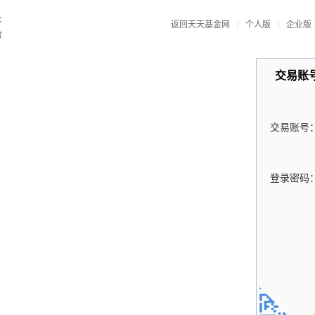
返回天天基金网
|
个人版
|
企业版
交易账
交易账号
登录密码