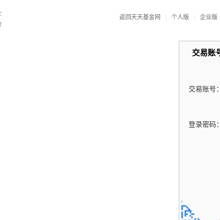
返回天天基金网
|
个人版
|
企业版
交易账
交易账号
登录密码