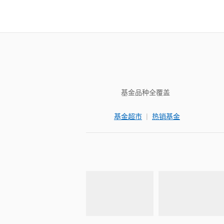
基金品种全覆盖
|
基金超市
热销基金