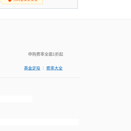
申购费率全面1折起
|
基金定投
费率大全