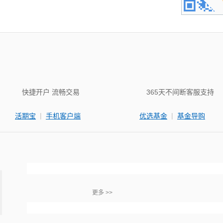
快捷开户 流畅交易
365天不间断客服支持
|
|
活期宝
手机客户端
优选基金
基金导购
更多 >>