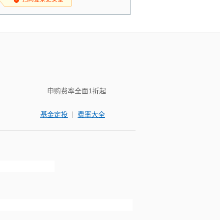
申购费率全面1折起
|
基金定投
费率大全