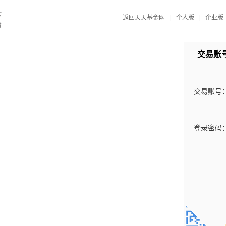
返回天天基金网
|
个人版
|
企业版
交易账
交易账号
登录密码