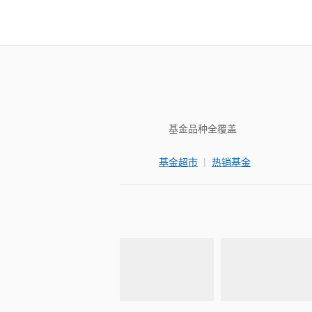
基金品种全覆盖
|
基金超市
热销基金