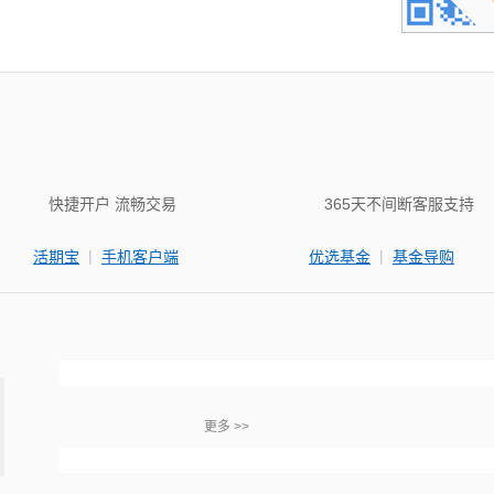
快捷开户 流畅交易
365天不间断客服支持
|
|
活期宝
手机客户端
优选基金
基金导购
更多 >>