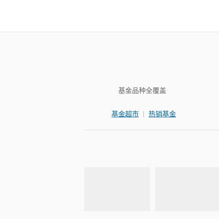
基金品种全覆盖
|
基金超市
热销基金