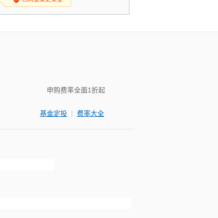
申购费率全面1折起
|
基金定投
费率大全