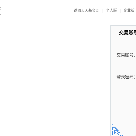
返回天天基金网
|
个人版
|
企业版
交易账
交易账号
登录密码