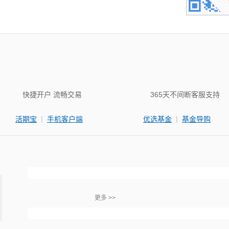
快捷开户 流畅交易
365天不间断客服支持
|
|
活期宝
手机客户端
优选基金
基金导购
更多 >>