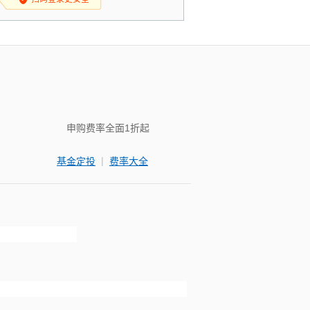
申购费率全面1折起
|
基金定投
费率大全