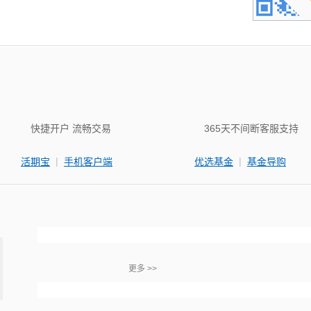
快捷开户 流畅交易
365天不间断客服支持
|
|
活期宝
手机客户端
优选基金
基金导购
更多 >>