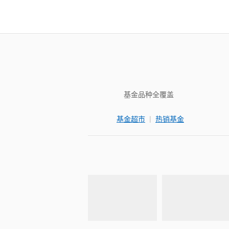
基金品种全覆盖
|
基金超市
热销基金