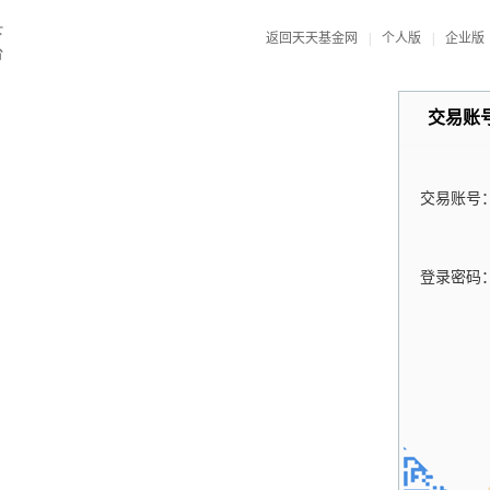
返回天天基金网
|
个人版
|
企业版
交易账
交易账号
登录密码