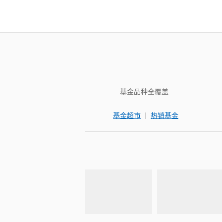
基金品种全覆盖
|
基金超市
热销基金