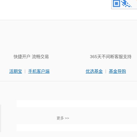
快捷开户 流畅交易
365天不间断客服支持
|
|
活期宝
手机客户端
优选基金
基金导购
更多 >>