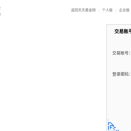
返回天天基金网
|
个人版
|
企业版
交易账
交易账号
登录密码