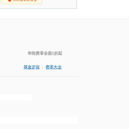
申购费率全面1折起
|
基金定投
费率大全