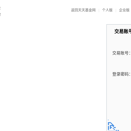
返回天天基金网
|
个人版
|
企业版
交易账
交易账号
登录密码