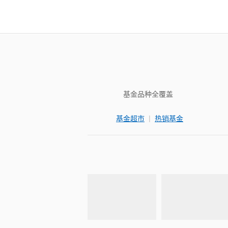
基金品种全覆盖
|
基金超市
热销基金