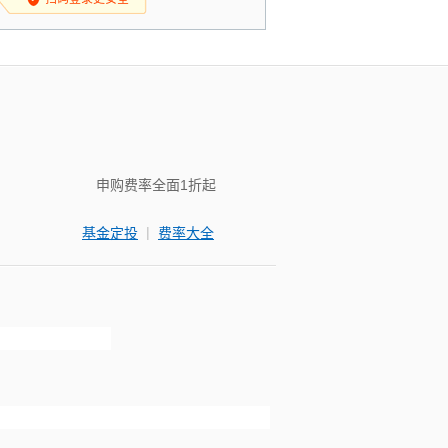
申购费率全面1折起
|
基金定投
费率大全