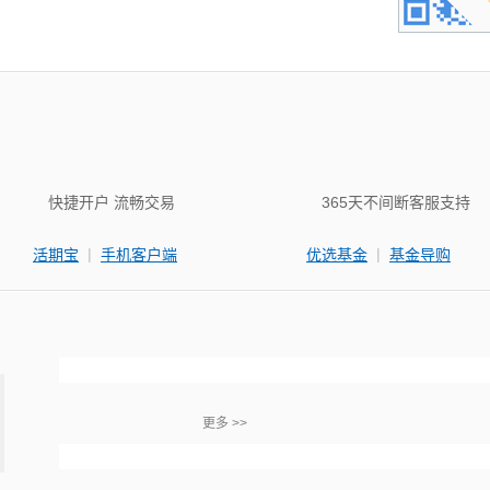
快捷开户 流畅交易
365天不间断客服支持
|
|
活期宝
手机客户端
优选基金
基金导购
更多 >>