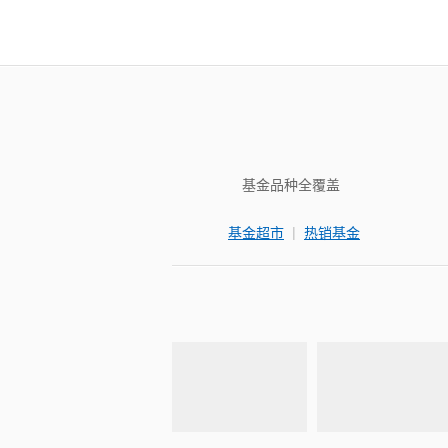
基金品种全覆盖
|
基金超市
热销基金