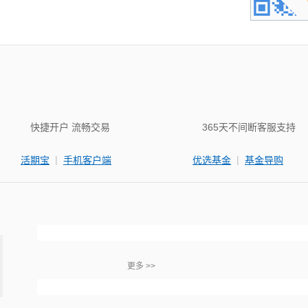
快捷开户 流畅交易
365天不间断客服支持
|
|
活期宝
手机客户端
优选基金
基金导购
更多 >>