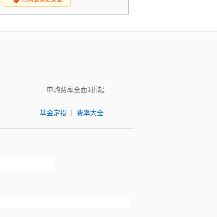
申购费率全面1折起
|
基金定投
费率大全