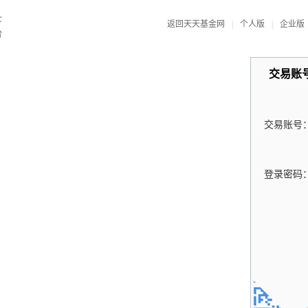
返回天天基金网
|
个人版
|
企业版
交易账
交易账号
登录密码