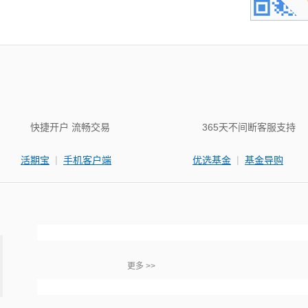
快捷开户 流畅交易
365天不间断客服支持
|
|
活期宝
手机客户端
优选基金
基金导购
更多 >>