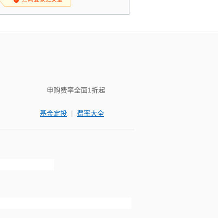
申购费率全面1折起
|
基金定投
费率大全