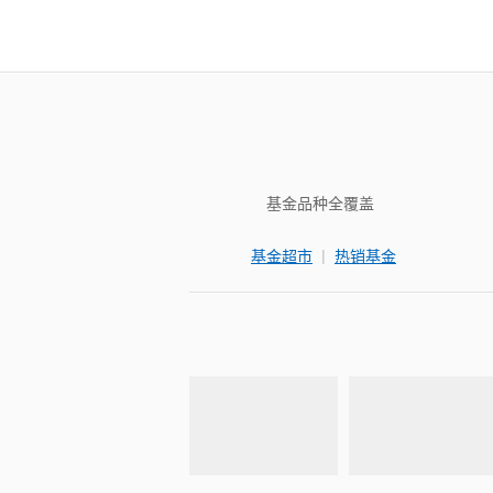
基金品种全覆盖
|
基金超市
热销基金