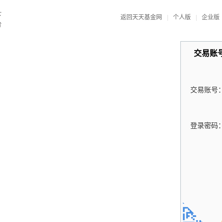
返回天天基金网
|
个人版
|
企业版
交易账
交易账号
登录密码