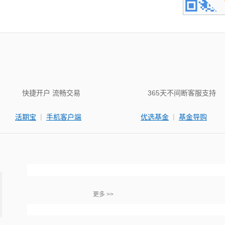
快捷开户 流畅交易
365天不间断客服支持
|
|
活期宝
手机客户端
优选基金
基金导购
更多 >>