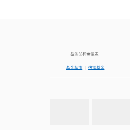
基金品种全覆盖
|
基金超市
热销基金