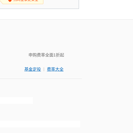
申购费率全面1折起
|
基金定投
费率大全