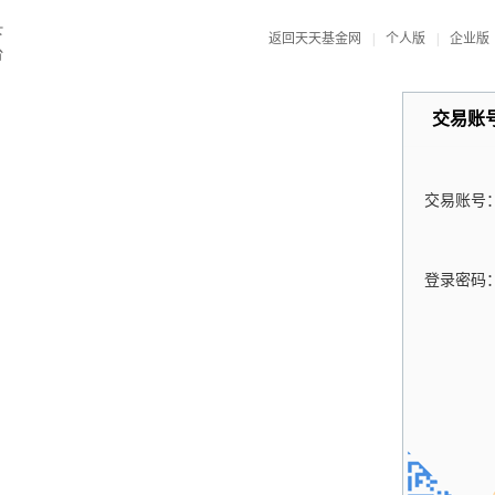
返回天天基金网
|
个人版
|
企业版
交易账
交易账号
登录密码