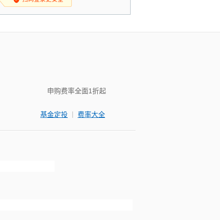
申购费率全面1折起
|
基金定投
费率大全