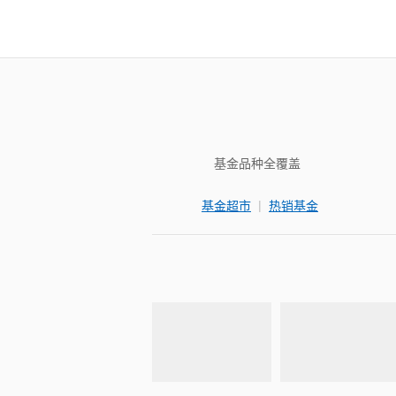
基金品种全覆盖
|
基金超市
热销基金