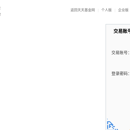
返回天天基金网
|
个人版
|
企业版
交易账
交易账号
登录密码