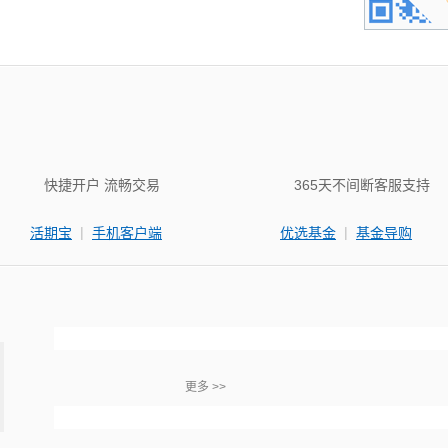
快捷开户 流畅交易
365天不间断客服支持
|
|
活期宝
手机客户端
优选基金
基金导购
更多 >>