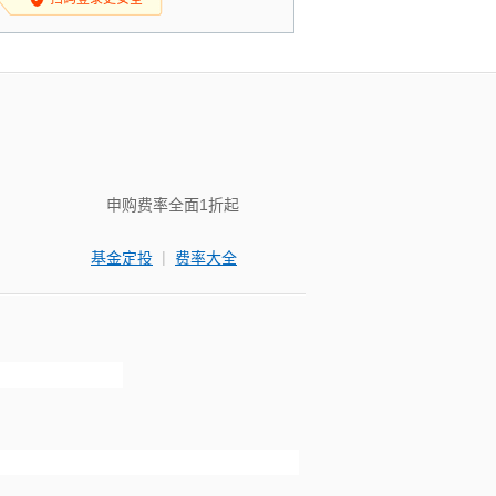
申购费率全面1折起
|
基金定投
费率大全