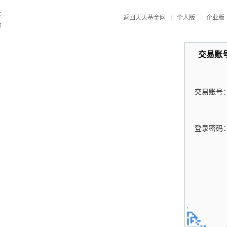
返回天天基金网
|
个人版
|
企业版
交易账
交易账号
登录密码