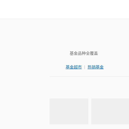
基金品种全覆盖
|
基金超市
热销基金