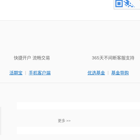
快捷开户 流畅交易
365天不间断客服支持
|
|
活期宝
手机客户端
优选基金
基金导购
更多 >>