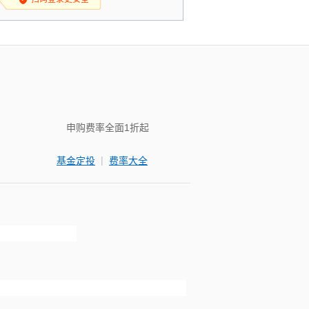
申购费率全面1折起
|
基金定投
费率大全