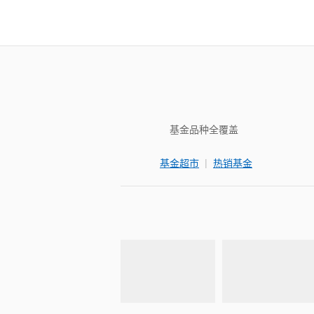
基金品种全覆盖
|
基金超市
热销基金