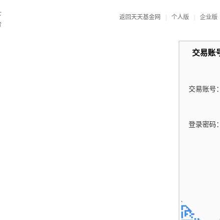
返回天天基金网
|
个人版
|
企业版
交易账
交易账号
登录密码