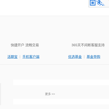
快捷开户 流畅交易
365天不间断客服支持
|
|
活期宝
手机客户端
优选基金
基金导购
更多 >>