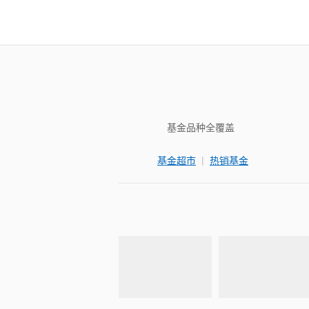
基金品种全覆盖
|
基金超市
热销基金