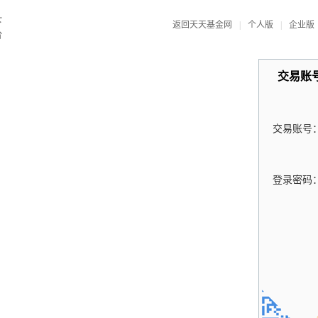
返回天天基金网
|
个人版
|
企业版
交易账
交易账号
登录密码