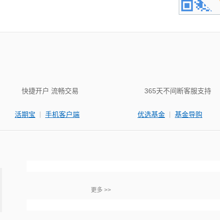
快捷开户 流畅交易
365天不间断客服支持
|
|
活期宝
手机客户端
优选基金
基金导购
更多 >>