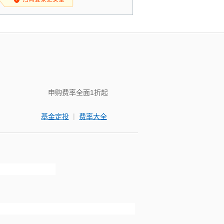
申购费率全面1折起
|
基金定投
费率大全