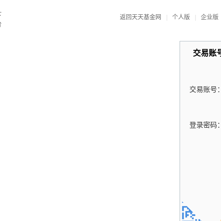
返回天天基金网
|
个人版
|
企业版
交易账
交易账号
登录密码