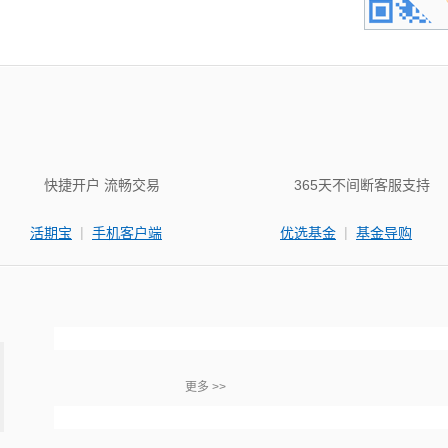
快捷开户 流畅交易
365天不间断客服支持
|
|
活期宝
手机客户端
优选基金
基金导购
更多 >>