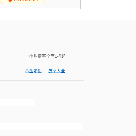
申购费率全面1折起
|
基金定投
费率大全