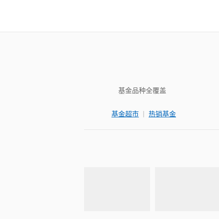
基金品种全覆盖
|
基金超市
热销基金