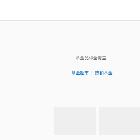
基金品种全覆盖
|
基金超市
热销基金