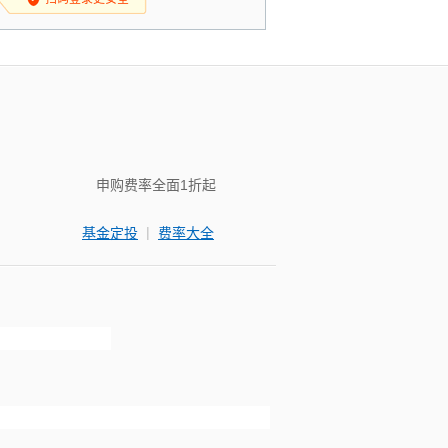
申购费率全面1折起
|
基金定投
费率大全