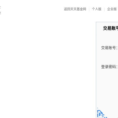
返回天天基金网
|
个人版
|
企业版
交易账
交易账号
登录密码