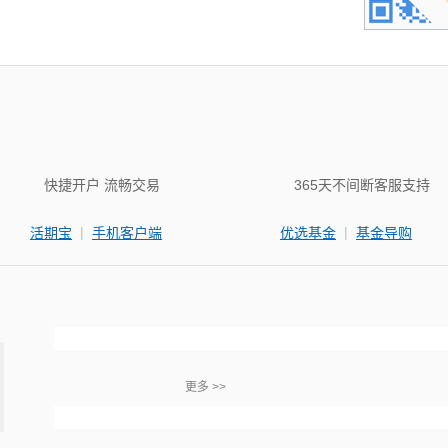
快捷开户 流畅交易
365天不间断客服支持
|
|
活期宝
手机客户端
优选基金
基金导购
更多 >>