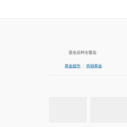
基金品种全覆盖
|
基金超市
热销基金