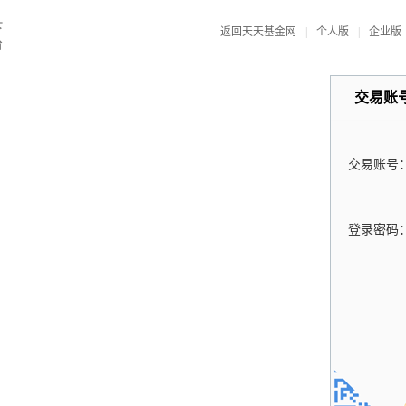
返回天天基金网
|
个人版
|
企业版
交易账
交易账号
登录密码