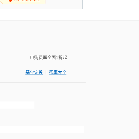
申购费率全面1折起
|
基金定投
费率大全