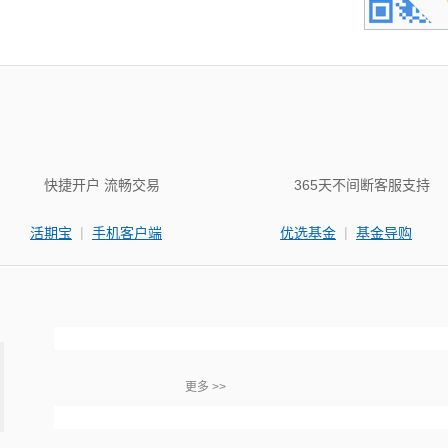
快捷开户 流畅交易
365天不间断客服支持
|
|
活期宝
手机客户端
优选基金
基金导购
更多 >>