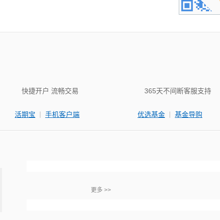
快捷开户 流畅交易
365天不间断客服支持
|
|
活期宝
手机客户端
优选基金
基金导购
更多 >>