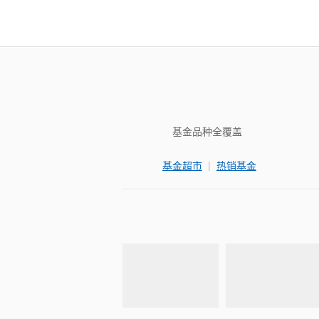
基金品种全覆盖
|
基金超市
热销基金