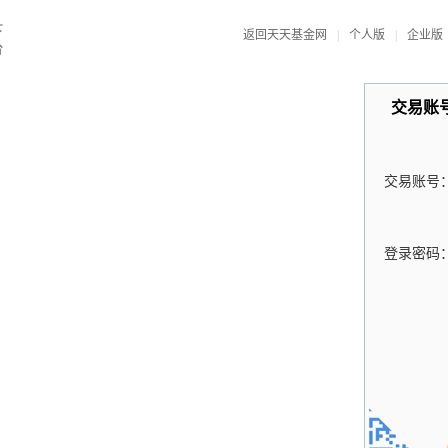
返回天天基金网
|
个人版
|
企业版
交易账
交易账号
登录密码