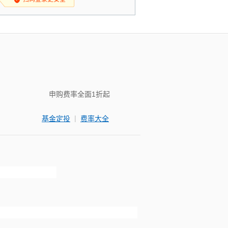
申购费率全面1折起
|
基金定投
费率大全