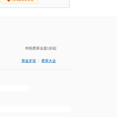
申购费率全面1折起
|
基金定投
费率大全