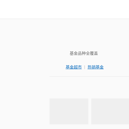
基金品种全覆盖
|
基金超市
热销基金