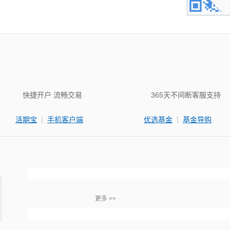
快捷开户 流畅交易
365天不间断客服支持
|
|
活期宝
手机客户端
优选基金
基金导购
更多 >>