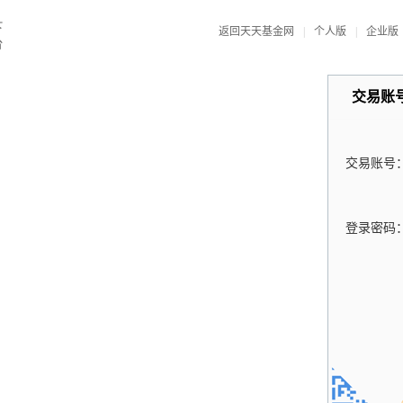
返回天天基金网
|
个人版
|
企业版
交易账
交易账号
登录密码