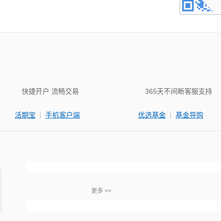
快捷开户 流畅交易
365天不间断客服支持
|
|
活期宝
手机客户端
优选基金
基金导购
更多 >>