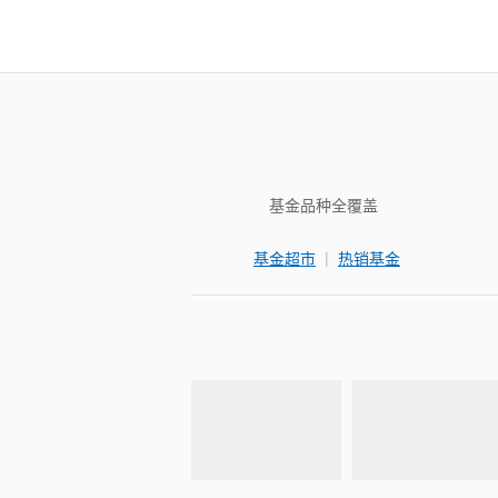
基金品种全覆盖
|
基金超市
热销基金