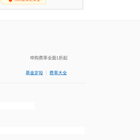
申购费率全面1折起
|
基金定投
费率大全