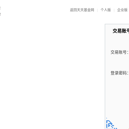
返回天天基金网
|
个人版
|
企业版
交易账
交易账号
登录密码