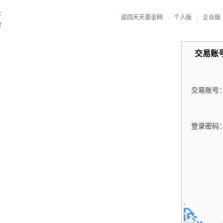
返回天天基金网
|
个人版
|
企业版
交易账
交易账号
登录密码