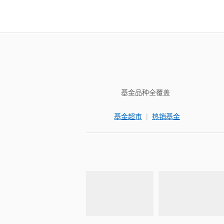
基金品种全覆盖
|
基金超市
热销基金