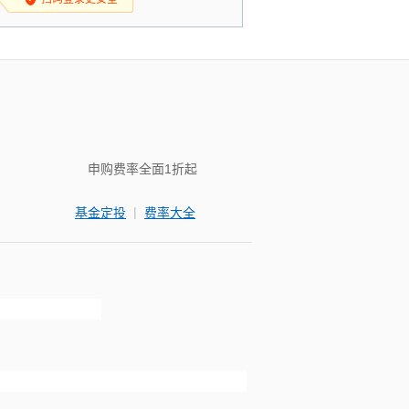
申购费率全面1折起
|
基金定投
费率大全