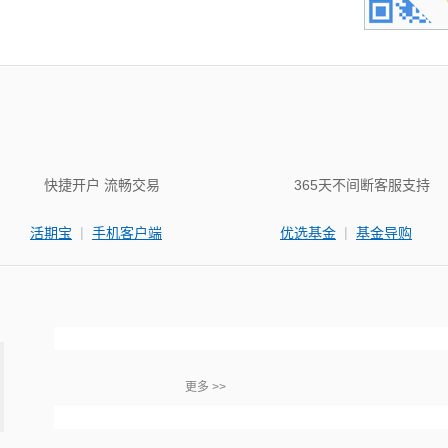
快捷开户 流畅交易
365天不间断客服支持
|
|
活期宝
手机客户端
优选基金
基金导购
更多 >>