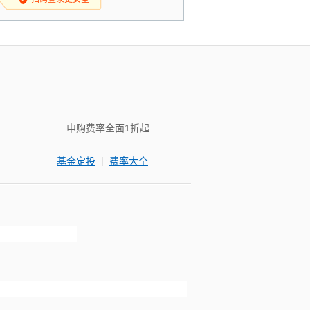
申购费率全面1折起
|
基金定投
费率大全