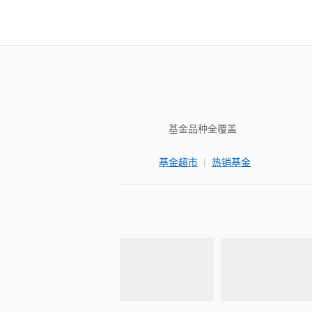
基金品种全覆盖
|
基金超市
热销基金