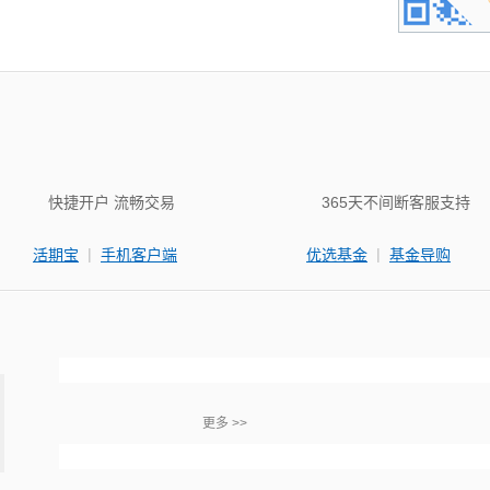
快捷开户 流畅交易
365天不间断客服支持
|
|
活期宝
手机客户端
优选基金
基金导购
更多 >>