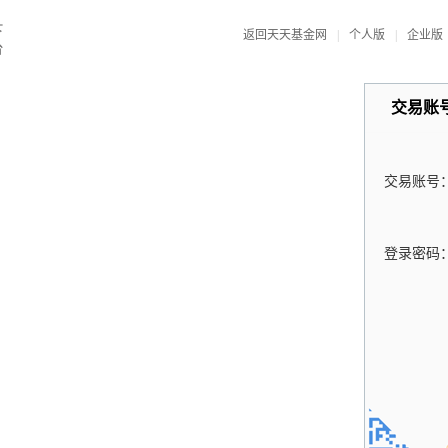
返回天天基金网
|
个人版
|
企业版
交易账
交易账号
登录密码