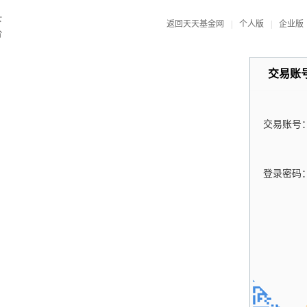
返回天天基金网
|
个人版
|
企业版
交易账
交易账号
登录密码