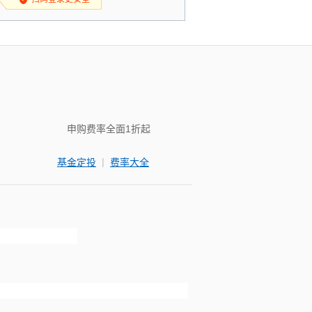
申购费率全面1折起
|
基金定投
费率大全