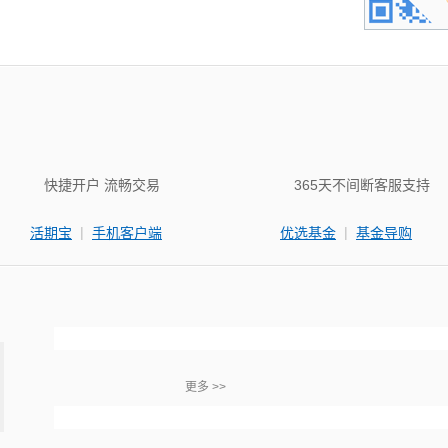
快捷开户 流畅交易
365天不间断客服支持
|
|
活期宝
手机客户端
优选基金
基金导购
更多 >>