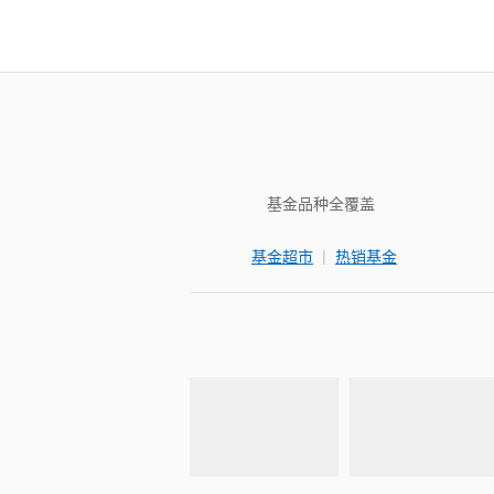
基金品种全覆盖
|
基金超市
热销基金