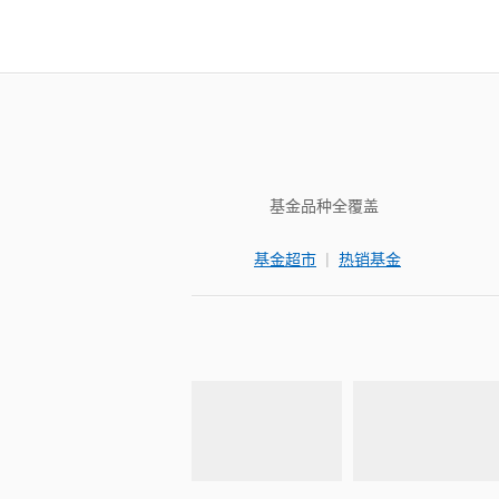
基金品种全覆盖
|
基金超市
热销基金