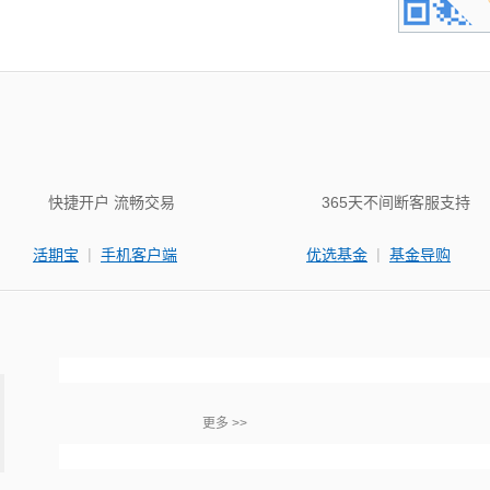
快捷开户 流畅交易
365天不间断客服支持
|
|
活期宝
手机客户端
优选基金
基金导购
更多 >>