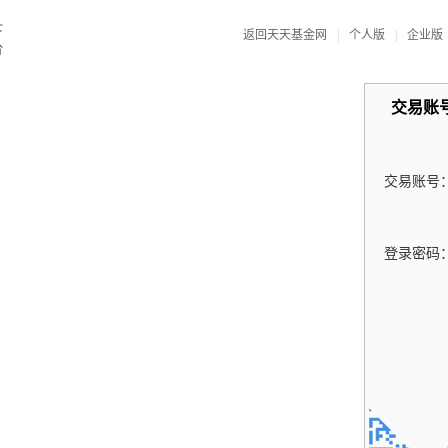
返回天天基金网
|
个人版
|
企业版
交易账
交易账号
登录密码