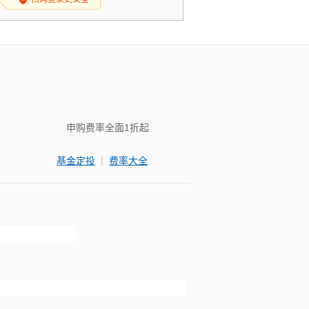
申购费率全面1折起
|
基金定投
费率大全