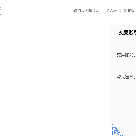
返回天天基金网
|
个人版
|
企业版
交易账
交易账号
登录密码