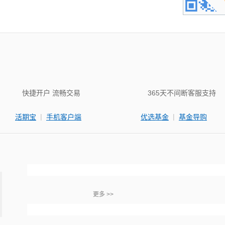
快捷开户 流畅交易
365天不间断客服支持
|
|
活期宝
手机客户端
优选基金
基金导购
更多 >>