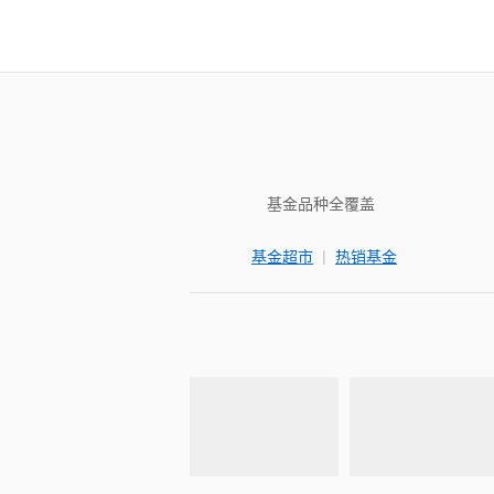
基金品种全覆盖
|
基金超市
热销基金