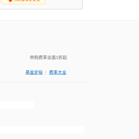
申购费率全面1折起
|
基金定投
费率大全