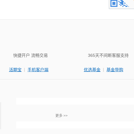
快捷开户 流畅交易
365天不间断客服支持
|
|
活期宝
手机客户端
优选基金
基金导购
更多 >>