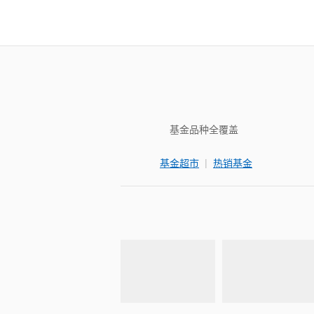
基金品种全覆盖
|
基金超市
热销基金