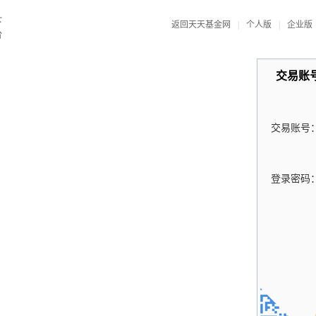
返回天天基金网
|
个人版
|
企业版
交易账
交易账号
登录密码