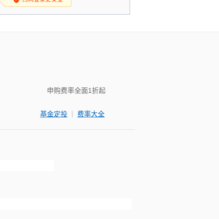
申购费率全面1折起
|
基金定投
费率大全