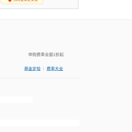
申购费率全面1折起
|
基金定投
费率大全