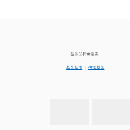
基金品种全覆盖
|
基金超市
热销基金