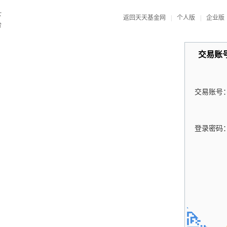
返回天天基金网
|
个人版
|
企业版
交易账
交易账号
登录密码