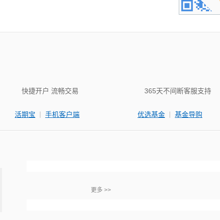
快捷开户 流畅交易
365天不间断客服支持
|
|
活期宝
手机客户端
优选基金
基金导购
更多 >>