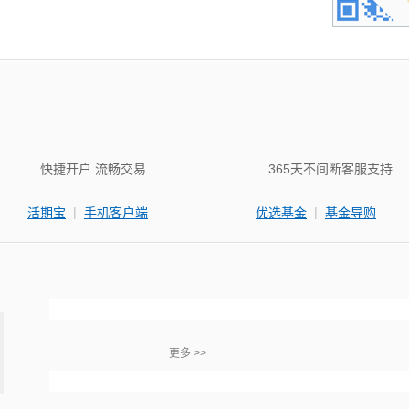
快捷开户 流畅交易
365天不间断客服支持
|
|
活期宝
手机客户端
优选基金
基金导购
更多 >>