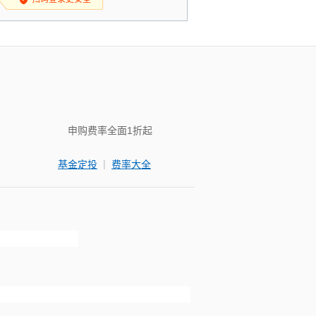
申购费率全面1折起
|
基金定投
费率大全