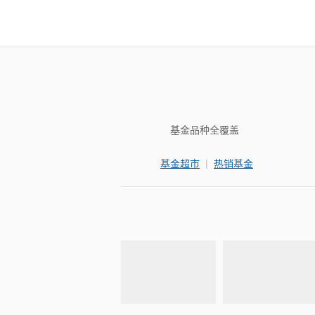
基金品种全覆盖
|
基金超市
热销基金