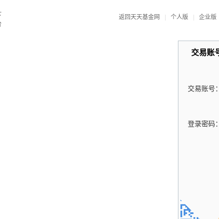
返回天天基金网
|
个人版
|
企业版
交易账
交易账号
登录密码