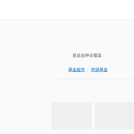
基金品种全覆盖
|
基金超市
热销基金