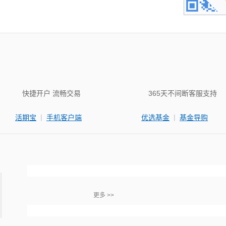
快捷开户 流畅交易
365天不间断客服支持
|
|
活期宝
手机客户端
优选基金
基金导购
更多 >>