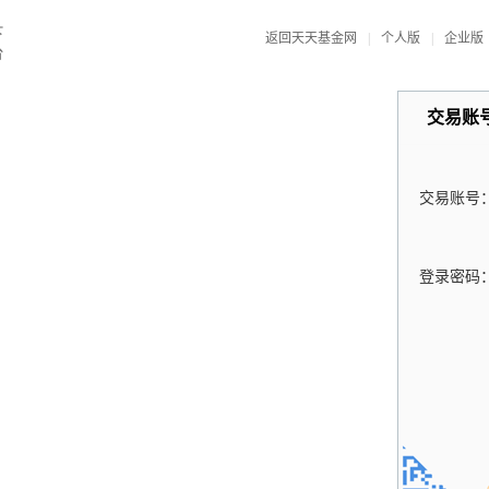
返回天天基金网
|
个人版
|
企业版
交易账
交易账号
登录密码