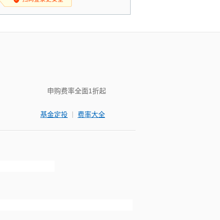
申购费率全面1折起
|
基金定投
费率大全