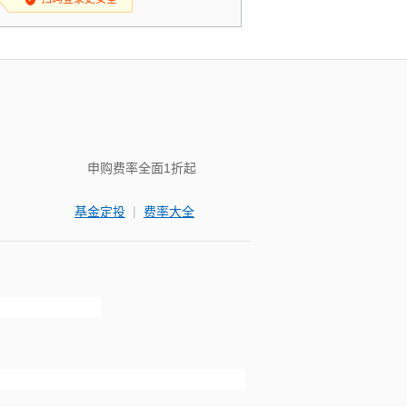
申购费率全面1折起
|
基金定投
费率大全