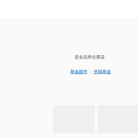
基金品种全覆盖
|
基金超市
热销基金