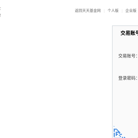
返回天天基金网
|
个人版
|
企业版
交易账
交易账号
登录密码