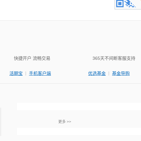
快捷开户 流畅交易
365天不间断客服支持
|
|
活期宝
手机客户端
优选基金
基金导购
更多 >>