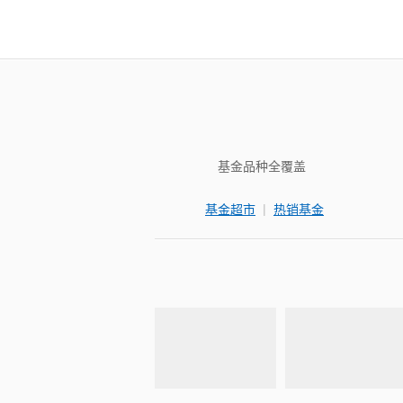
基金品种全覆盖
|
基金超市
热销基金