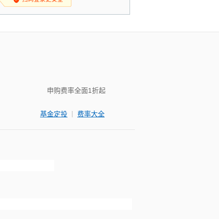
申购费率全面1折起
|
基金定投
费率大全