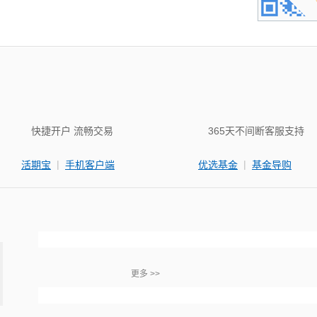
快捷开户 流畅交易
365天不间断客服支持
|
|
活期宝
手机客户端
优选基金
基金导购
更多 >>