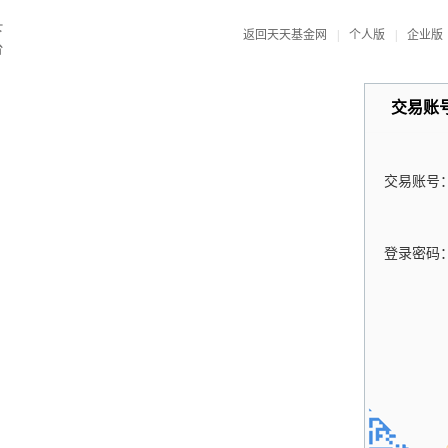
返回天天基金网
|
个人版
|
企业版
交易账
交易账号
登录密码