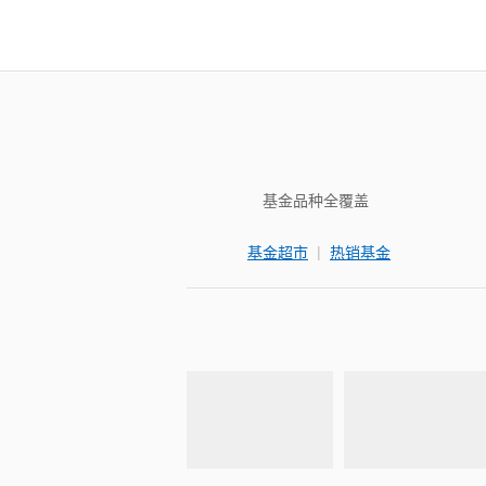
基金品种全覆盖
|
基金超市
热销基金