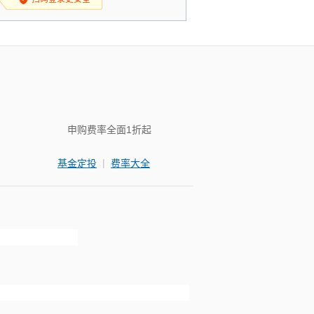
申购费率全面1折起
|
基金定投
费率大全