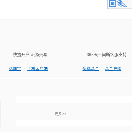
快捷开户 流畅交易
365天不间断客服支持
|
|
活期宝
手机客户端
优选基金
基金导购
更多 >>