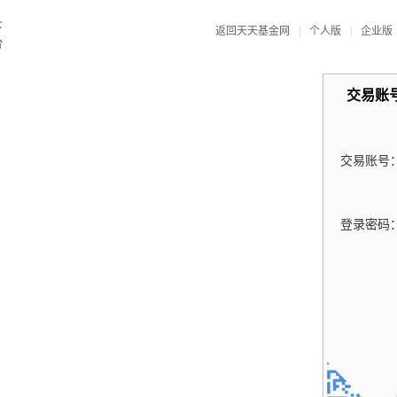
返回天天基金网
|
个人版
|
企业版
交易账
交易账号
登录密码