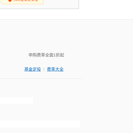
申购费率全面1折起
|
基金定投
费率大全