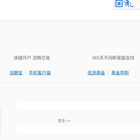
快捷开户 流畅交易
365天不间断客服支持
|
|
活期宝
手机客户端
优选基金
基金导购
更多 >>