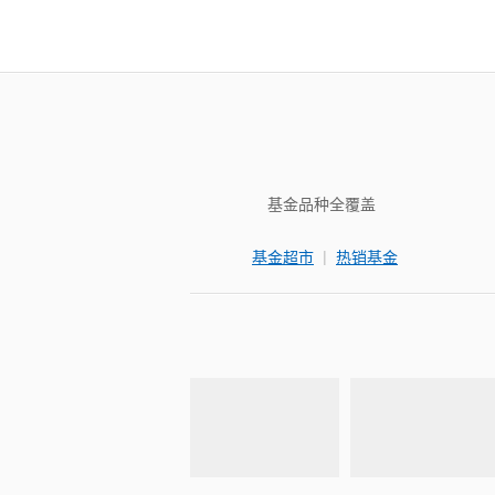
基金品种全覆盖
|
基金超市
热销基金