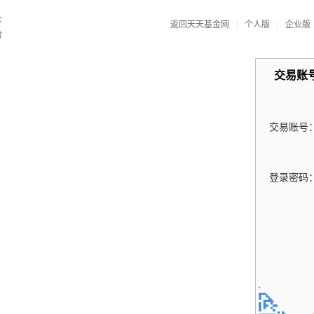
返回天天基金网
|
个人版
|
企业版
交易账
交易账号
登录密码