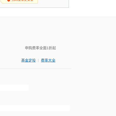
申购费率全面1折起
|
基金定投
费率大全