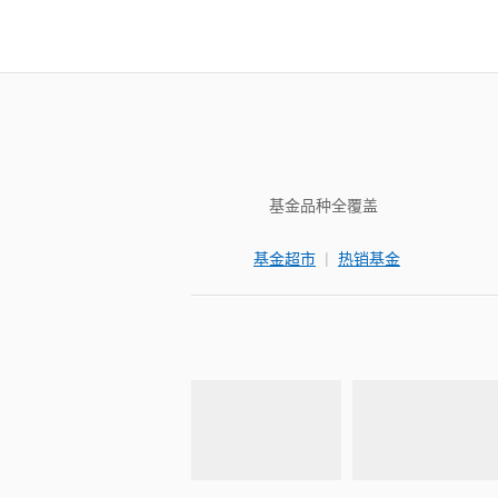
基金品种全覆盖
|
基金超市
热销基金