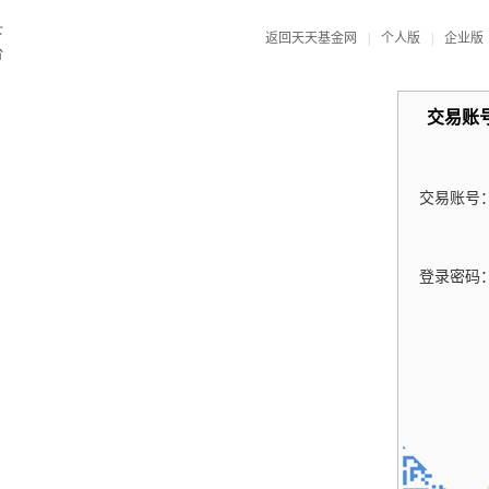
返回天天基金网
|
个人版
|
企业版
交易账
交易账号
登录密码