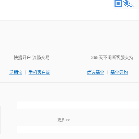
快捷开户 流畅交易
365天不间断客服支持
|
|
活期宝
手机客户端
优选基金
基金导购
更多 >>