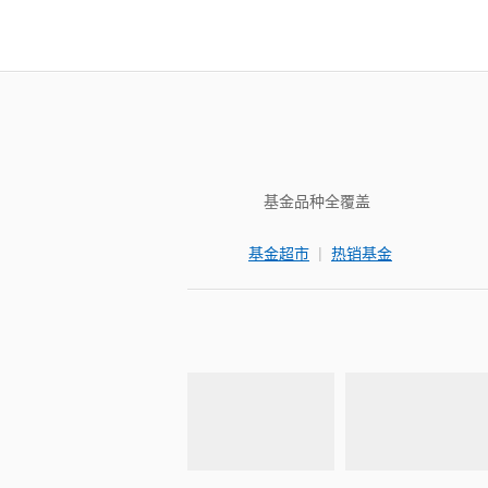
基金品种全覆盖
|
基金超市
热销基金