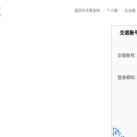
返回天天基金网
|
个人版
|
企业版
交易账
交易账号
登录密码