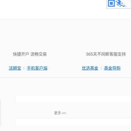
快捷开户 流畅交易
365天不间断客服支持
|
|
活期宝
手机客户端
优选基金
基金导购
更多 >>