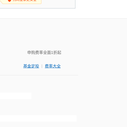
申购费率全面1折起
|
基金定投
费率大全