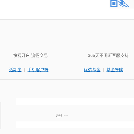
快捷开户 流畅交易
365天不间断客服支持
|
|
活期宝
手机客户端
优选基金
基金导购
更多 >>