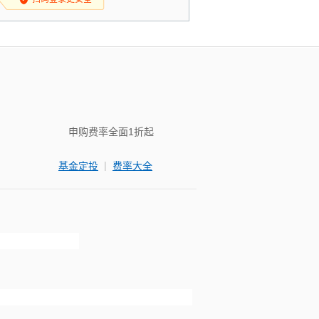
申购费率全面1折起
|
基金定投
费率大全