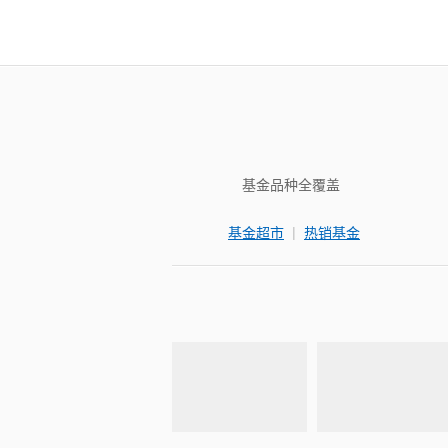
基金品种全覆盖
|
基金超市
热销基金