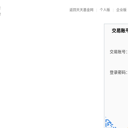
返回天天基金网
|
个人版
|
企业版
交易账
交易账号
登录密码