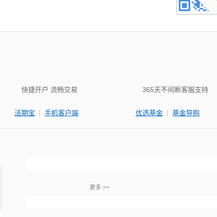
快捷开户 流畅交易
365天不间断客服支持
|
|
活期宝
手机客户端
优选基金
基金导购
更多 >>