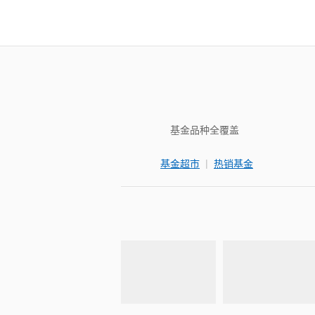
基金品种全覆盖
|
基金超市
热销基金