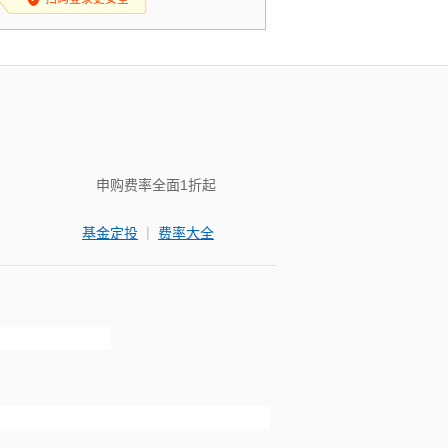
申购费率全面1折起
|
基金定投
费率大全