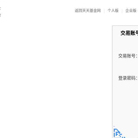
返回天天基金网
|
个人版
|
企业版
交易账
交易账号
登录密码