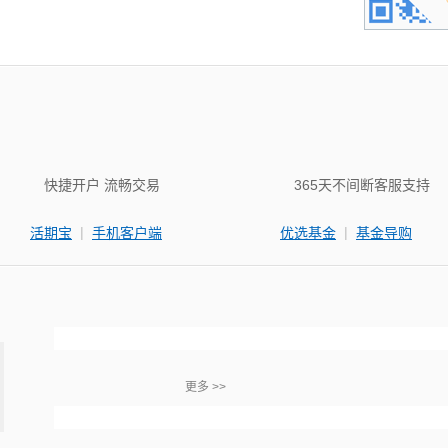
快捷开户 流畅交易
365天不间断客服支持
|
|
活期宝
手机客户端
优选基金
基金导购
更多 >>