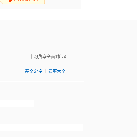
申购费率全面1折起
|
基金定投
费率大全