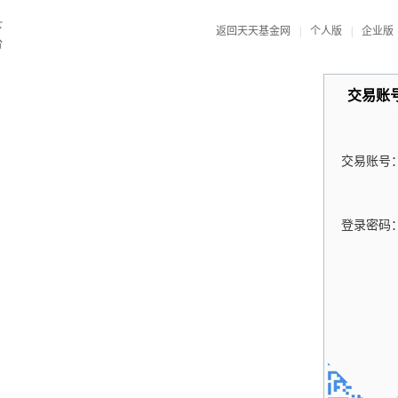
返回天天基金网
|
个人版
|
企业版
交易账
交易账号
登录密码