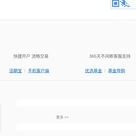
快捷开户 流畅交易
365天不间断客服支持
|
|
活期宝
手机客户端
优选基金
基金导购
更多 >>