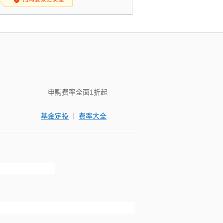
申购费率全面1折起
|
基金定投
费率大全