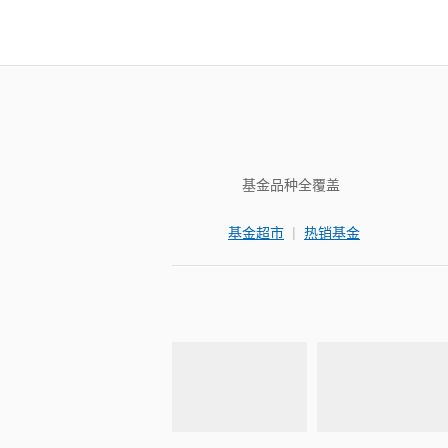
基金品种全覆盖
|
基金超市
热销基金