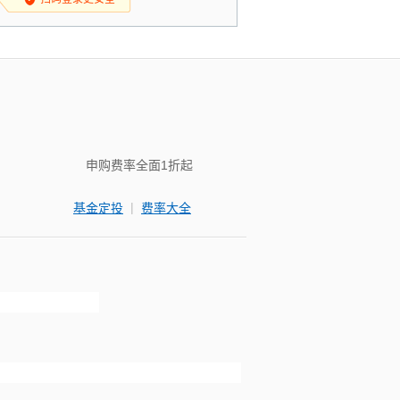
申购费率全面1折起
|
基金定投
费率大全