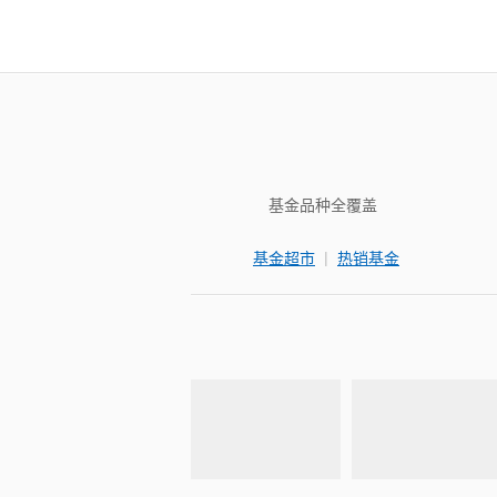
基金品种全覆盖
|
基金超市
热销基金