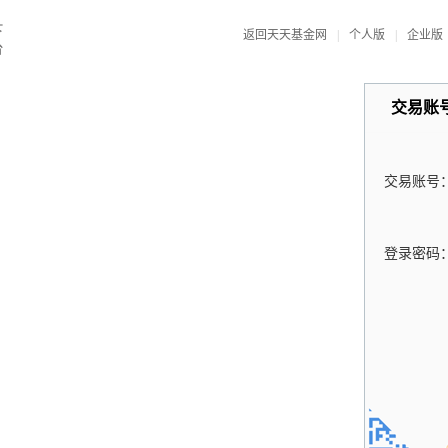
返回天天基金网
|
个人版
|
企业版
交易账
交易账号
登录密码