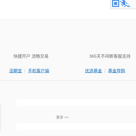
快捷开户 流畅交易
365天不间断客服支持
|
|
活期宝
手机客户端
优选基金
基金导购
更多 >>