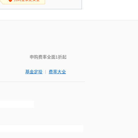
申购费率全面1折起
|
基金定投
费率大全