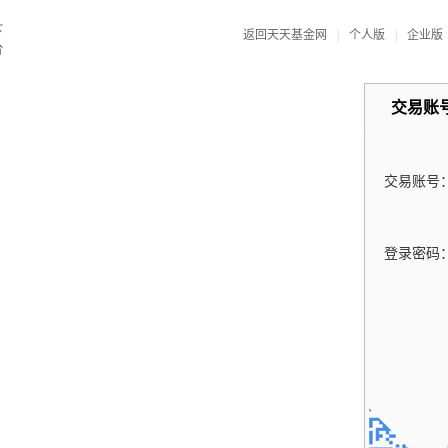
返回天天基金网
|
个人版
|
企业版
交易账
交易账号
登录密码