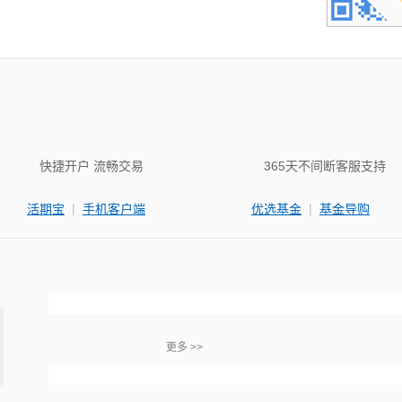
快捷开户 流畅交易
365天不间断客服支持
|
|
活期宝
手机客户端
优选基金
基金导购
更多 >>