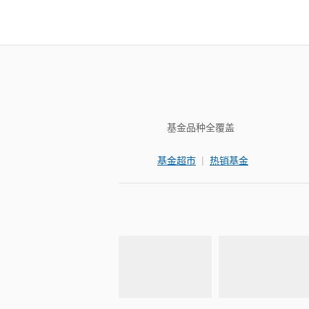
基金品种全覆盖
|
基金超市
热销基金