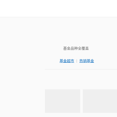
基金品种全覆盖
|
基金超市
热销基金