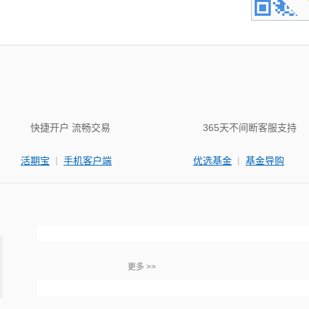
快捷开户 流畅交易
365天不间断客服支持
|
|
活期宝
手机客户端
优选基金
基金导购
更多 >>