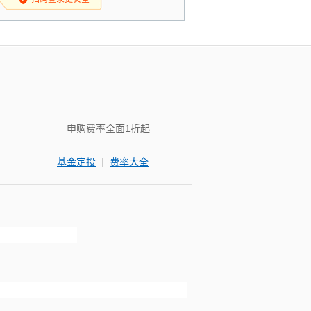
申购费率全面1折起
|
基金定投
费率大全