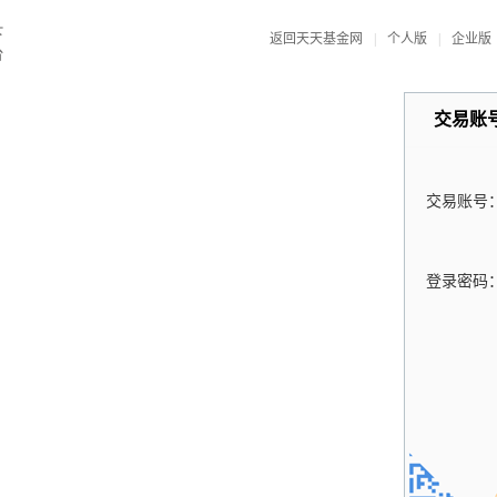
返回天天基金网
|
个人版
|
企业版
交易账
交易账号
登录密码